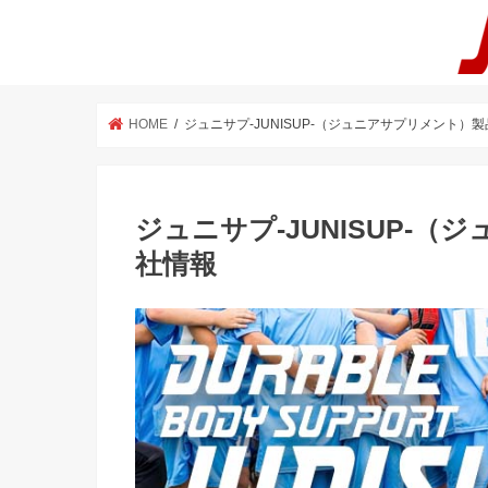
HOME
ジュニサプ-JUNISUP-（ジュニアサプリメント）
ジュニサプ-JUNISUP-
社情報