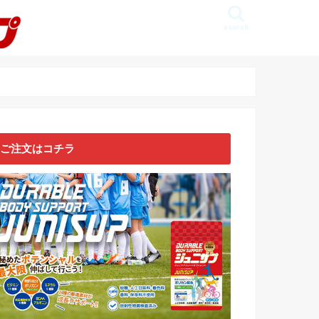
search
ご注文はコチラ