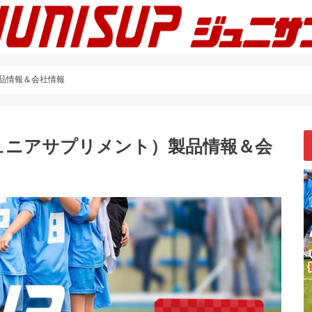
製品情報＆会社情報
（ジュニアサプリメント）製品情報＆会