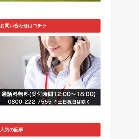
お問い合わせはコチラ
人気の記事