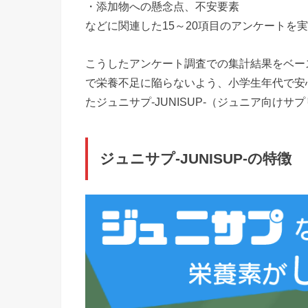
・添加物への懸念点、不安要素
などに関連した15～20項目のアンケートを
こうしたアンケート調査での集計結果をベー
で栄養不足に陥らないよう、小学生年代で安
たジュニサプ-JUNISUP-（ジュニア向け
ジュニサプ-JUNISUP-の特徴