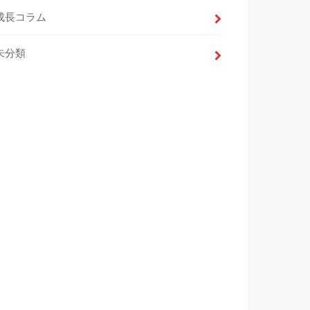
成長コラム
未分類