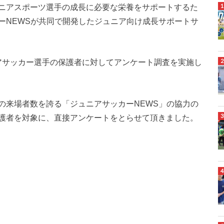
ジュニアスポーツ選手の成長に必要な栄養をサポートするた
ーNEWSが共同で開発したジュニア向け成長サポートサ
ニアサッカー選手の保護者に対してアンケート調査を実施し
の来場者数を誇る「ジュニアサッカーNEWS」の協力の
護者を対象に、直接アンケートをとらせて頂きました。