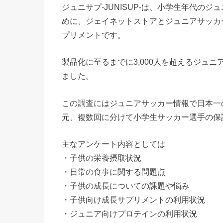
ジュニサプ-JUNISUP-は、小学生年代の
めに、ジェイネットストアとジュニアサッカ
プリメントです。
製品化に至るまでに3,000人を超えるジュ
ました。
この調査にはジュニアサッカー情報で日本一
元、複数回に分けて小学生サッカー選手の保
主なアンケート内容としては
・子供の栄養摂取状況
・日常の食事に関する問題点
・子供の成長についての課題や悩み
・子供向け成長サプリメントの利用状況
・ジュニア向けプロテインの利用状況