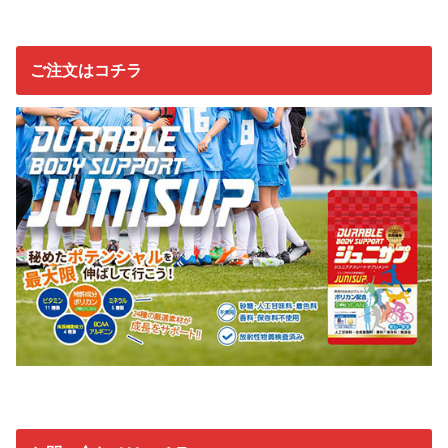
ご注文はコチラ