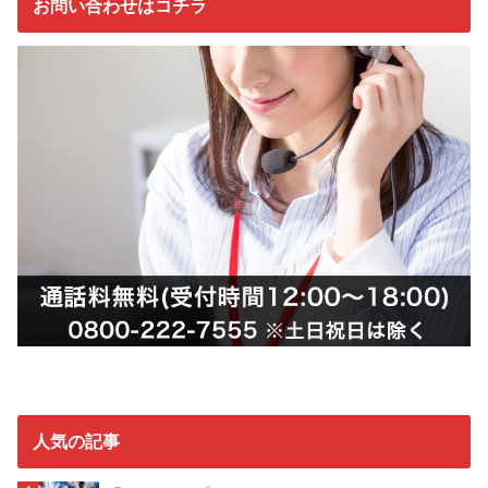
お問い合わせはコチラ
人気の記事