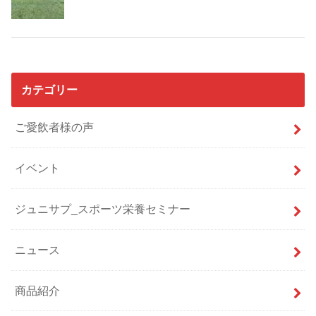
カテゴリー
ご愛飲者様の声
イベント
ジュニサプ_スポーツ栄養セミナー
ニュース
商品紹介