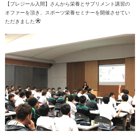
【プレジール入間】さんから栄養とサプリメント講習の
オファーを頂き、スポーツ栄養セミナーを開催させてい
ただきました