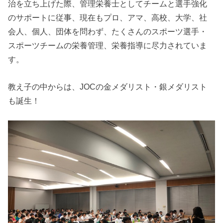
治を立ち上げた際、管理栄養士としてチームと選手強化
のサポートに従事、現在もプロ、アマ、高校、大学、社
会人、個人、団体を問わず、たくさんのスポーツ選手・
スポーツチームの栄養管理、栄養指導に尽力されていま
す。
教え子の中からは、JOCの金メダリスト・銀メダリスト
も誕生！