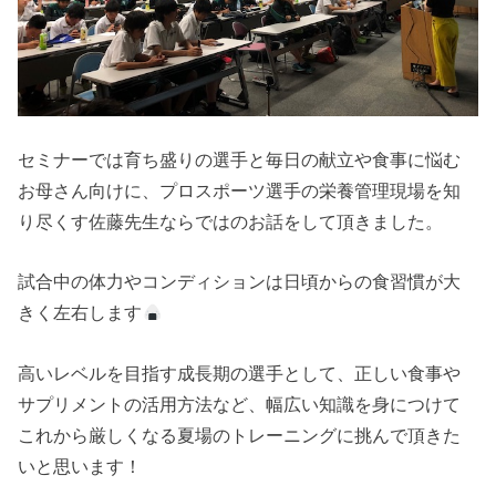
セミナーでは育ち盛りの選手と毎日の献立や食事に悩む
お母さん向けに、プロスポーツ選手の栄養管理現場を知
り尽くす佐藤先生ならではのお話をして頂きました。
試合中の体力やコンディションは日頃からの食習慣が大
きく左右します
高いレベルを目指す成長期の選手として、正しい食事や
サプリメントの活用方法など、幅広い知識を身につけて
これから厳しくなる夏場のトレーニングに挑んで頂きた
いと思います！