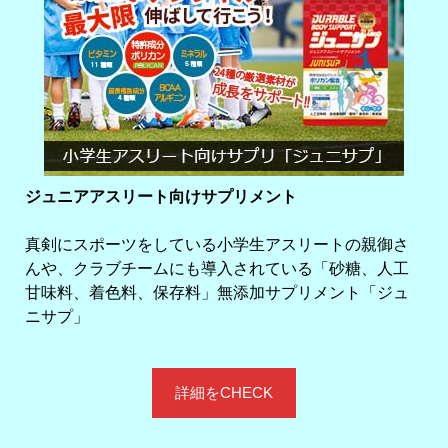
ジュニアアスリート向けサプリメント
真剣にスポーツをしている小学生アスリートの親御さ
んや、クラブチームにも導入されている「砂糖、人工
甘味料、着色料、保存料」無添加サプリメント「ジュ
ニサプ」
詳細をCHECK