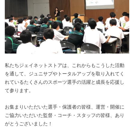
私たちジェイネットストアは、これからもこうした活動
を通して、ジュニサプやトータルアップを取り入れてく
れているたくさんのスポーツ選手の活躍と成長を応援し
て参ります。
お集まりいただいた選手・保護者の皆様、運営・開催に
ご協力いただいた監督・コーチ・スタッフの皆様、あり
がとうございました！