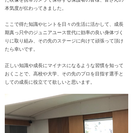
本気度が伝わってきました。
ここで得た知識やヒントを日々の生活に活かして、成長
期真っ只中のジュニアユース世代に効率の良い身体づく
りに取り組み、その先のステージに向けて頑張って頂け
たら幸いです。
正しい知識や成長にマイナスになるような習慣を知って
おくことで、高校や大学、その先のプロを目指す選手と
しての成長に役立てて欲しいと思います。