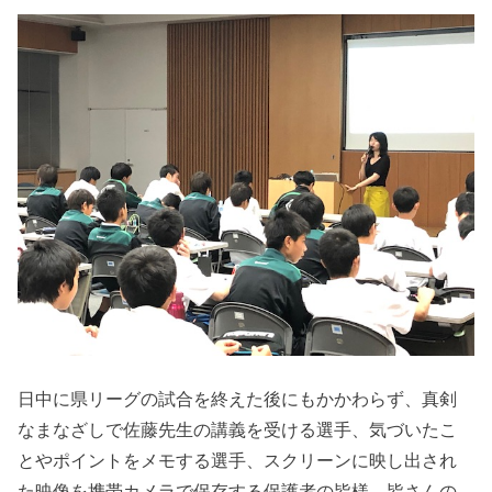
日中に県リーグの試合を終えた後にもかかわらず、真剣
なまなざしで佐藤先生の講義を受ける選手、気づいたこ
とやポイントをメモする選手、スクリーンに映し出され
た映像を携帯カメラで保存する保護者の皆様、皆さんの