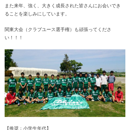
また来年、強く、大きく成長された皆さんにお会いでき
ることを楽しみにしています。
関東大会（クラブユース選手権）も頑張ってくださ
い！！！
【推奨：小学生年代】