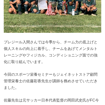
プレジール入間さんでは今季から、チーム力の底上げと
個人スキルの向上に着手し、チームをあげてメンタルト
レーニングやフィジカル、コンディショニング面での強
化に取り組んでいます。
今回のスポーツ栄養セミナーもジェイネットストア顧問
管理栄養士の佐藤彩香先生が講師を務めさせていただき
ました。
佐藤先生は元サッカー日本代表監督の岡田武史氏がFC今