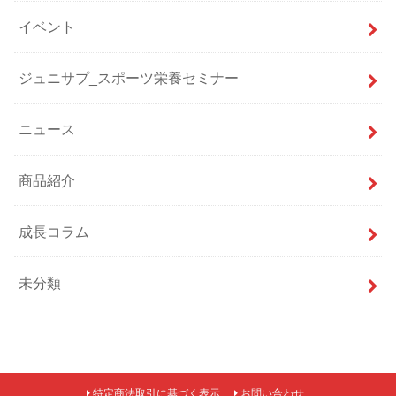
イベント
ジュニサプ_スポーツ栄養セミナー
ニュース
商品紹介
成長コラム
未分類
特定商法取引に基づく表示
お問い合わせ