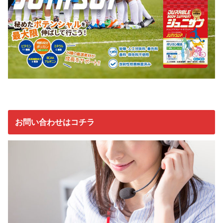
お問い合わせはコチラ