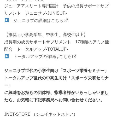
ジュニアアスリート専用設計 子供の成長サポートサプ
リメント ジュニサプ-JUNISUP-
ジュニサプの詳細はこちら
【推奨：小学高学年、中学生、高校生以上】
成長期の成長サポートサプリメント 17種類のアミノ酸
配合 トータルアップ-TOTALUP-
トータルアップの詳細はこちら
ジュニサプ世代の小学生向け「スポーツ栄養セミナー」
トータルアップ世代の中高生向け「スポーツ栄養セミナ
ー」
に興味をお持ちの団体様、指導者様がいらっしゃいまし
たら、お気軽に下記事務局へお問い合わせください。
JNET-STORE （ジェイネットストア）