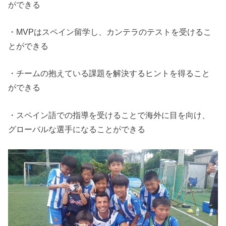
ができる
・MVPはスペイン留学し、カンテラのテストを受けるこ
とができる
・チームの抱えている課題を解決するヒントを得ること
ができる
・スペイン語での指導を受けることで海外に目を向け、
グローバルな選手になることができる