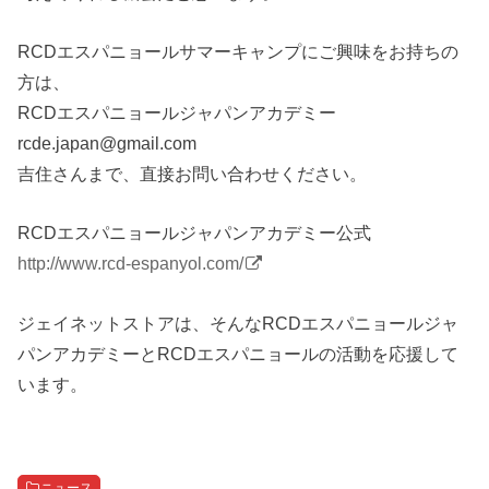
RCDエスパニョールサマーキャンプにご興味をお持ちの
方は、
RCDエスパニョールジャパンアカデミー
rcde.japan@gmail.com
吉住さんまで、直接お問い合わせください。
RCDエスパニョールジャパンアカデミー公式
http://www.rcd-espanyol.com/
ジェイネットストアは、そんなRCDエスパニョールジャ
パンアカデミーとRCDエスパニョールの活動を応援して
います。
ニュース