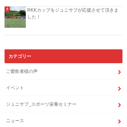
RKKカップをジュニサプが応援させて頂きま
した！
カテゴリー
ご愛飲者様の声
イベント
ジュニサプ_スポーツ栄養セミナー
ニュース