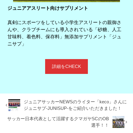
ジュニアアスリート向けサプリメント
真剣にスポーツをしている小学生アスリートの親御さ
んや、クラブチームにも導入されている「砂糖、人工
甘味料、着色料、保存料」無添加サプリメント「ジュ
ニサプ」
詳細をCHECK
ジュニアサッカーNEWSのライター「keco」さんに
ジュニサプ-JUNISUP-をご紹介いただきました！
サッカー日本代表として活躍するクマガヤSCのOB
選手！！