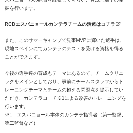
掘を行います。
RCDエスパニョールカンテラチームの活躍は
コチラ
また、このサマーキャンプで見事MVPに輝いた選手は、
現地スペインにてカンテラのテストを受ける資格を得る
ことができます。
今後の選手達の育成もテーマにあるので、チームクリニ
ックをメインとしており、事前にチームスタッフからト
レーニングテーマとチームの抱える問題点を提示してい
ただき、カンテラコーチ※1による改善のトレーニングを
行います。
※1 エスパニョール本体のカンテラ指導者（第一監督、
第二監督など）