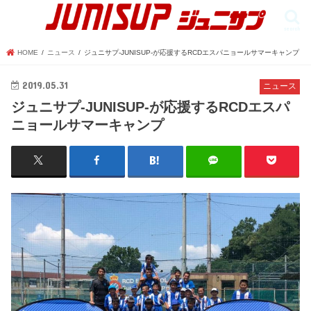
search
HOME
ニュース
ジュニサプ-JUNISUP-が応援するRCDエスパニョールサマーキャンプ
2019.05.31
ニュース
ジュニサプ-JUNISUP-が応援するRCDエスパ
ニョールサマーキャンプ