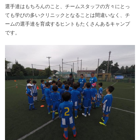
選手達はもちろんのこと、チームスタッフの方々にとっ
ても学びの多いクリニックとなることは間違いなく、チ
ームの選手達を育成するヒントもたくさんあるキャンプ
です。