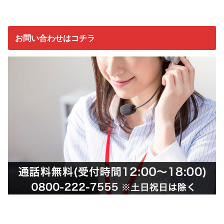
お問い合わせはコチラ