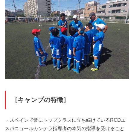
［キャンプの特徴］
・スペインで常にトップクラスに立ち続けているRCDエ
スパニョールカンテラ指導者の本気の指導を受けること