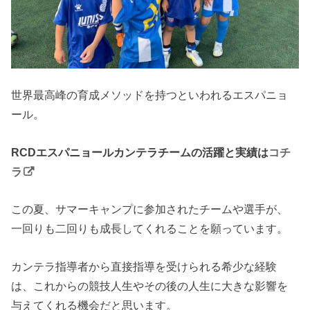
世界最高峰の育成メソッドを持つといわれるエスパニョ
ール。
RCDエスパニョールカンテラチームの活躍と実績は
コチ
ラ
この夏、サマーキャンプに参加されたチームや選手が、
一回りも二回りも成長してくれることを願っています。
カンテラ指導者から直接指導を受けられる希少な経験
は、これからの競技人生やその後の人生に大きな影響を
与えてくれる機会だと思います。