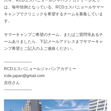
只今、RCDエスパニョールジャパンアカデミーさんで
は、毎年恒例となっている、RCDエスパニョールサマー
キャンプでクリニックを希望するチームを募集していま
す。
サマーキャンプご希望のチーム、またはご質問等あるチ
ームありましたら、下記メールアドレスまでサマーキャ
ンプ希望とご記入の上ご連絡ください。
———————
RCDエスパニョールジャパンアカデミー
rcde.japan@gmail.com
吉住さん
———————